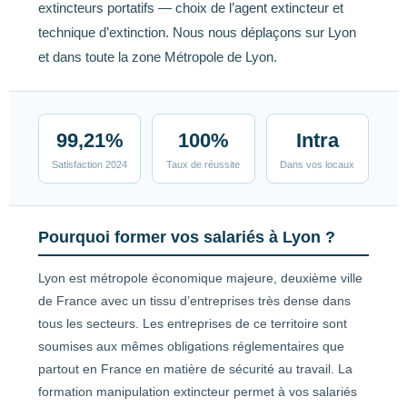
extincteurs portatifs — choix de l’agent extincteur et
technique d’extinction. Nous nous déplaçons sur Lyon
et dans toute la zone Métropole de Lyon.
99,21%
100%
Intra
Satisfaction 2024
Taux de réussite
Dans vos locaux
Pourquoi former vos salariés à Lyon ?
Lyon est métropole économique majeure, deuxième ville
de France avec un tissu d’entreprises très dense dans
tous les secteurs. Les entreprises de ce territoire sont
soumises aux mêmes obligations réglementaires que
partout en France en matière de sécurité au travail. La
formation manipulation extincteur permet à vos salariés