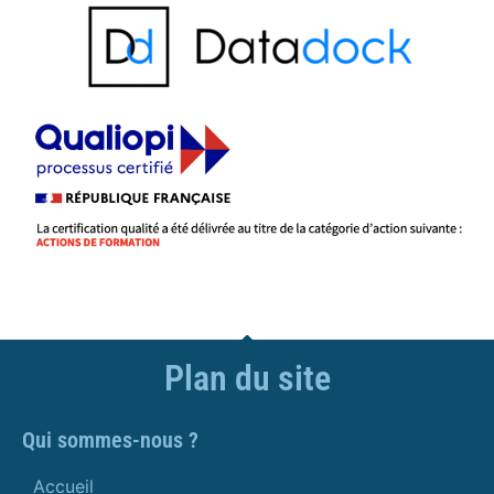
Plan du site
Qui sommes-nous ?
Accueil