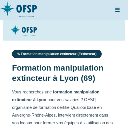
✎ Formation manipulation extincteur (Extincteur)
Formation manipulation
extincteur à Lyon (69)
Vous recherchez une
formation manipulation
extincteur à Lyon
pour vos salariés ? OFSP,
organisme de formation certifié Qualiopi basé en
Auvergne-Rhône-Alpes, intervient directement dans
vos locaux pour former vos équipes à la utilisation des