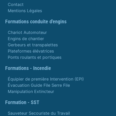
Contact
Mentions Légales
Formations conduite d'engins
Chariot Automoteur
Engins de chantier
Gerbeurs et transpalettes
Plateformes élévatrices
Ponts roulants et portiques
Formations - Incendie
Équipier de première Intervention (EPI)
Évacuation Guide File Serre File
Manipulation Extincteur
Formation - SST
Sauveteur Secouriste du Travail