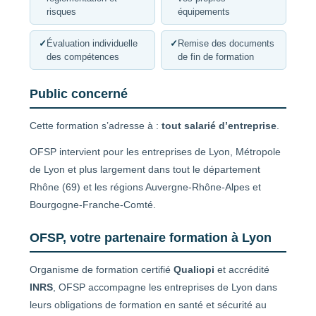
risques
équipements
✓
Évaluation individuelle
✓
Remise des documents
des compétences
de fin de formation
Public concerné
Cette formation s’adresse à :
tout salarié d’entreprise
.
OFSP intervient pour les entreprises de Lyon, Métropole
de Lyon et plus largement dans tout le département
Rhône (69) et les régions Auvergne-Rhône-Alpes et
Bourgogne-Franche-Comté.
OFSP, votre partenaire formation à Lyon
Organisme de formation certifié
Qualiopi
et accrédité
INRS
, OFSP accompagne les entreprises de Lyon dans
leurs obligations de formation en santé et sécurité au