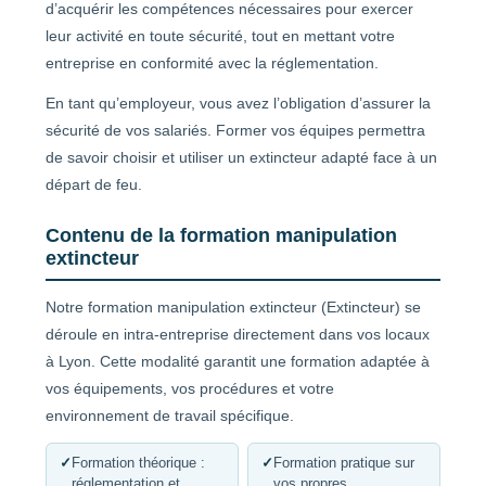
d’acquérir les compétences nécessaires pour exercer
leur activité en toute sécurité, tout en mettant votre
entreprise en conformité avec la réglementation.
En tant qu’employeur, vous avez l’obligation d’assurer la
sécurité de vos salariés. Former vos équipes permettra
de savoir choisir et utiliser un extincteur adapté face à un
départ de feu.
Contenu de la formation manipulation
extincteur
Notre formation manipulation extincteur (Extincteur) se
déroule en intra-entreprise directement dans vos locaux
à Lyon. Cette modalité garantit une formation adaptée à
vos équipements, vos procédures et votre
environnement de travail spécifique.
✓
Formation théorique :
✓
Formation pratique sur
réglementation et
vos propres