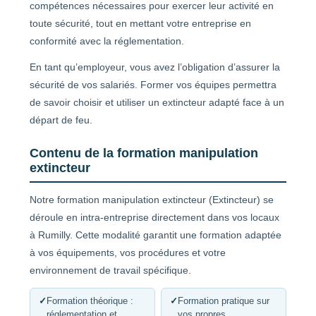
compétences nécessaires pour exercer leur activité en
toute sécurité, tout en mettant votre entreprise en
conformité avec la réglementation.
En tant qu’employeur, vous avez l’obligation d’assurer la
sécurité de vos salariés. Former vos équipes permettra
de savoir choisir et utiliser un extincteur adapté face à un
départ de feu.
Contenu de la formation manipulation
extincteur
Notre formation manipulation extincteur (Extincteur) se
déroule en intra-entreprise directement dans vos locaux
à Rumilly. Cette modalité garantit une formation adaptée
à vos équipements, vos procédures et votre
environnement de travail spécifique.
✓
Formation théorique :
✓
Formation pratique sur
réglementation et
vos propres