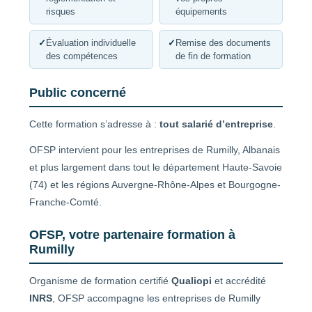
risques
équipements
✓
Évaluation individuelle
✓
Remise des documents
des compétences
de fin de formation
Public concerné
Cette formation s’adresse à :
tout salarié d’entreprise
.
OFSP intervient pour les entreprises de Rumilly, Albanais
et plus largement dans tout le département Haute-Savoie
(74) et les régions Auvergne-Rhône-Alpes et Bourgogne-
Franche-Comté.
OFSP, votre partenaire formation à
Rumilly
Organisme de formation certifié
Qualiopi
et accrédité
INRS
, OFSP accompagne les entreprises de Rumilly