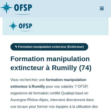
✎ Formation manipulation extincteur (Extincteur)
Formation manipulation
extincteur à Rumilly (74)
Vous recherchez une
formation manipulation
extincteur à Rumilly
pour vos salariés ? OFSP,
organisme de formation certifié Qualiopi basé en
Auvergne-Rhône-Alpes, intervient directement dans
vos locaux pour former vos équipes à la utilisation des