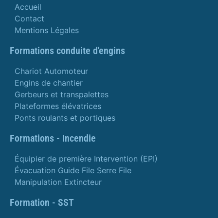
Accueil
Contact
Mentions Légales
Formations conduite d'engins
Chariot Automoteur
Engins de chantier
Gerbeurs et transpalettes
Plateformes élévatrices
Ponts roulants et portiques
Formations - Incendie
Équipier de première Intervention (EPI)
Évacuation Guide File Serre File
Manipulation Extincteur
Formation - SST