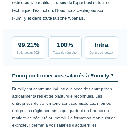
extincteurs portatifs — choix de l’agent extincteur et
technique d’extinction. Nous nous déplaçons sur
Rumilly et dans toute la zone Albanais.
99,21%
100%
Intra
Satisfaction 2024
Taux de réussite
Dans vos locaux
Pourquoi former vos salariés à Rumilly ?
Rumilly est commune industrielle avec des entreprises
agroalimentaires et de plasturgie reconnues. Les
entreprises de ce territoire sont soumises aux mêmes
obligations réglementaires que partout en France en
matière de sécurité au travail. La formation manipulation
extincteur permet à vos salariés d’acquérir les