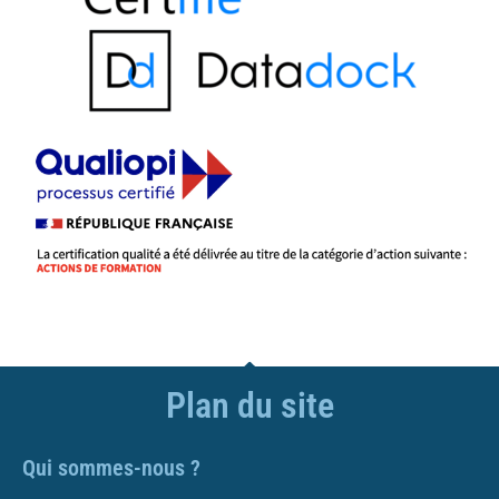
Plan du site
Qui sommes-nous ?