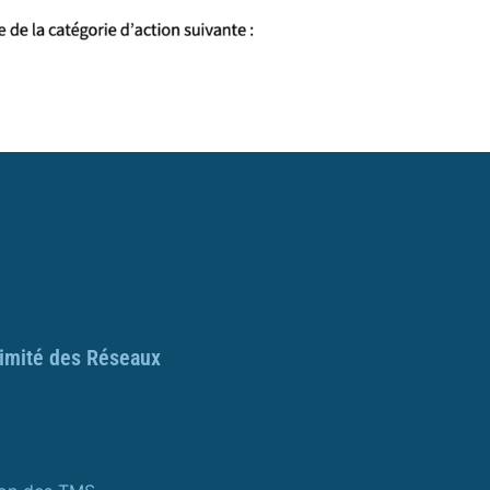
ximité des Réseaux