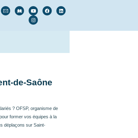
rent-de-Saône
lariés ? OFSP, organisme de
pour former vos équipes à la
ous déplaçons sur Saint-