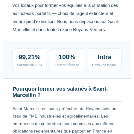
vos locaux pour former vos équipes à la utilisation des
extincteurs portatifs — choix de l’agent extincteur et
technique d’extinction. Nous nous déplaçons sur Saint-
Marcellin et dans toute la zone Royans-Vercors.
99,21%
100%
Intra
Satisfaction 2024
Taux de réussite
Dans vos locaux
Pourquoi former vos salariés à Saint-
Marcellin ?
Saint-Marcellin est sous-préfecture du Royans avec un
tissu de PME industrielles et agroalimentaires. Les
entreprises de ce territoire sont soumises aux mêmes
obligations réglementaires que partout en France en