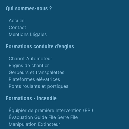
Qui sommes-nous ?
Accueil
Contact
Mentions Légales
Formations conduite d'engins
Chariot Automoteur
Engins de chantier
Gerbeurs et transpalettes
Plateformes élévatrices
Ponts roulants et portiques
Formations - Incendie
Équipier de première Intervention (EPI)
Évacuation Guide File Serre File
Manipulation Extincteur