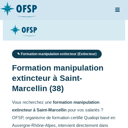
✎ Formation manipulation extincteur (Extincteur)
Formation manipulation
extincteur à Saint-
Marcellin (38)
Vous recherchez une
formation manipulation
extincteur à Saint-Marcellin
pour vos salariés ?
OFSP, organisme de formation certifié Qualiopi basé en
Auvergne-Rhône-Alpes, intervient directement dans