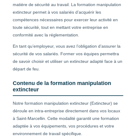
matière de sécurité au travail. La formation manipulation
extincteur permet à vos salariés d’acquérir les
compétences nécessaires pour exercer leur activité en
toute sécurité, tout en mettant votre entreprise en
conformité avec la réglementation.
En tant qu’employeur, vous avez l’obligation d’assurer la
sécurité de vos salariés. Former vos équipes permettra
de savoir choisir et utiliser un extincteur adapté face à un
départ de feu.
Contenu de la formation manipulation
extincteur
Notre formation manipulation extincteur (Extincteur) se
déroule en intra-entreprise directement dans vos locaux
à Saint-Marcellin. Cette modalité garantit une formation
adaptée à vos équipements, vos procédures et votre
environnement de travail spécifique.