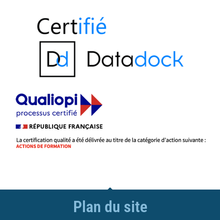
Plan du site