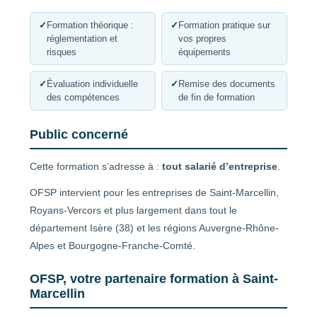
✓
Formation théorique :
✓
Formation pratique sur
réglementation et
vos propres
risques
équipements
✓
Évaluation individuelle
✓
Remise des documents
des compétences
de fin de formation
Public concerné
Cette formation s’adresse à :
tout salarié d’entreprise
.
OFSP intervient pour les entreprises de Saint-Marcellin,
Royans-Vercors et plus largement dans tout le
département Isère (38) et les régions Auvergne-Rhône-
Alpes et Bourgogne-Franche-Comté.
OFSP, votre partenaire formation à Saint-
Marcellin