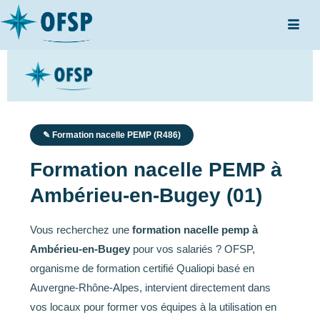
✎ Formation nacelle PEMP (R486)
Formation nacelle PEMP à
Ambérieu-en-Bugey (01)
Vous recherchez une
formation nacelle pemp à
Ambérieu-en-Bugey
pour vos salariés ? OFSP,
organisme de formation certifié Qualiopi basé en
Auvergne-Rhône-Alpes, intervient directement dans
vos locaux pour former vos équipes à la utilisation en