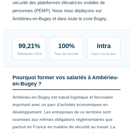
sécurité des plateformes élévatrices mobiles de
personnes (PEMP). Nous nous déplaçons sur
Ambérieu-en-Bugey et dans toute la zone Bugey.
99,21%
100%
Intra
Satisfaction 2024
Taux de réussite
Dans vos locaux
Pourquoi former vos salariés à Ambérieu-
en-Bugey ?
Ambérieu-en-Bugey est nœud logistique et ferroviaire
important avec un parc d’activités économiques en
développement. Les entreprises de ce territoire sont
soumises aux mêmes obligations réglementaires que
partout en France en matière de sécurité au travail. La