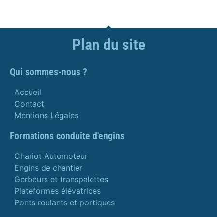
Plan du site
Qui sommes-nous ?
Accueil
Contact
Mentions Légales
Formations conduite d'engins
Chariot Automoteur
Engins de chantier
Gerbeurs et transpalettes
Plateformes élévatrices
Ponts roulants et portiques