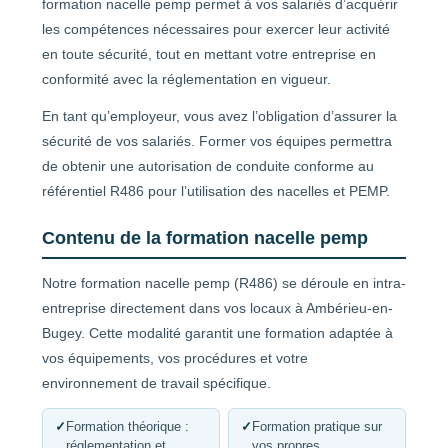
formation nacelle pemp permet à vos salariés d’acquérir
les compétences nécessaires pour exercer leur activité
en toute sécurité, tout en mettant votre entreprise en
conformité avec la réglementation en vigueur.
En tant qu’employeur, vous avez l’obligation d’assurer la
sécurité de vos salariés. Former vos équipes permettra
de obtenir une autorisation de conduite conforme au
référentiel R486 pour l’utilisation des nacelles et PEMP.
Contenu de la formation nacelle pemp
Notre formation nacelle pemp (R486) se déroule en intra-
entreprise directement dans vos locaux à Ambérieu-en-
Bugey. Cette modalité garantit une formation adaptée à
vos équipements, vos procédures et votre
environnement de travail spécifique.
✓
Formation théorique :
✓
Formation pratique sur
réglementation et
vos propres