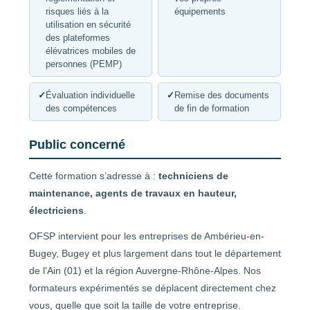
risques liés à la
équipements
utilisation en sécurité
des plateformes
élévatrices mobiles de
personnes (PEMP)
✓
Évaluation individuelle
✓
Remise des documents
des compétences
de fin de formation
Public concerné
Cette formation s’adresse à :
techniciens de
maintenance, agents de travaux en hauteur,
électriciens
.
OFSP intervient pour les entreprises de Ambérieu-en-
Bugey, Bugey et plus largement dans tout le département
de l’Ain (01) et la région Auvergne-Rhône-Alpes. Nos
formateurs expérimentés se déplacent directement chez
vous, quelle que soit la taille de votre entreprise.