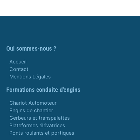
Qui sommes-nous ?
Accueil
Contact
Mentions Légales
Formations conduite d'engins
Chariot Automoteur
Engins de chantier
Gerbeurs et transpalettes
Plateformes élévatrices
Ponts roulants et portiques