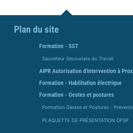
Plan du site
Formation - SST
Sauveteur Secouriste du Travail
AIPR Autorisation d'Intervention à Pro
Formation - Habilitation électrique
Formation - Gestes et postures
Formation Gestes et Postures - Prévent
PLAQUETTE DE PRÉSENTATION OFSP