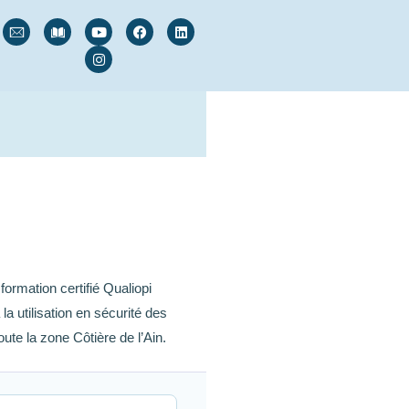
ormation certifié Qualiopi
 utilisation en sécurité des
te la zone Côtière de l’Ain.