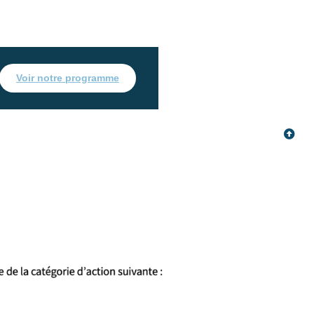
Voir notre programme