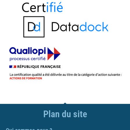
Plan du site