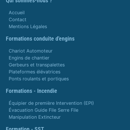
Qui sommes-nous ?
Accueil
Contact
Mentions Légales
Formations conduite d'engins
Chariot Automoteur
Engins de chantier
Gerbeurs et transpalettes
Plateformes élévatrices
Ponts roulants et portiques
Formations - Incendie
Équipier de première Intervention (EPI)
Évacuation Guide File Serre File
Manipulation Extincteur
Formation - SST