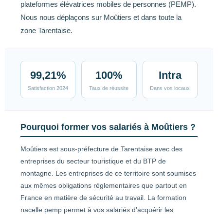
plateformes élévatrices mobiles de personnes (PEMP).
Nous nous déplaçons sur Moûtiers et dans toute la
zone Tarentaise.
99,21%
100%
Intra
Satisfaction 2024
Taux de réussite
Dans vos locaux
Pourquoi former vos salariés à Moûtiers ?
Moûtiers est sous-préfecture de Tarentaise avec des
entreprises du secteur touristique et du BTP de
montagne. Les entreprises de ce territoire sont soumises
aux mêmes obligations réglementaires que partout en
France en matière de sécurité au travail. La formation
nacelle pemp permet à vos salariés d’acquérir les