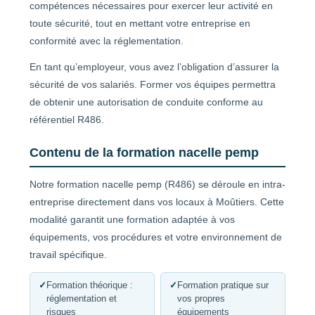
compétences nécessaires pour exercer leur activité en
toute sécurité, tout en mettant votre entreprise en
conformité avec la réglementation.
En tant qu’employeur, vous avez l’obligation d’assurer la
sécurité de vos salariés. Former vos équipes permettra
de obtenir une autorisation de conduite conforme au
référentiel R486.
Contenu de la formation nacelle pemp
Notre formation nacelle pemp (R486) se déroule en intra-
entreprise directement dans vos locaux à Moûtiers. Cette
modalité garantit une formation adaptée à vos
équipements, vos procédures et votre environnement de
travail spécifique.
✓
Formation théorique :
✓
Formation pratique sur
réglementation et
vos propres
risques
équipements