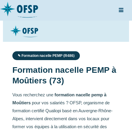
✎ Formation nacelle PEMP (R486)
Formation nacelle PEMP à
Moûtiers (73)
Vous recherchez une
formation nacelle pemp à
Moûtiers
pour vos salariés ? OFSP, organisme de
formation certifié Qualiopi basé en Auvergne-Rhône-
Alpes, intervient directement dans vos locaux pour
former vos équipes à la utilisation en sécurité des