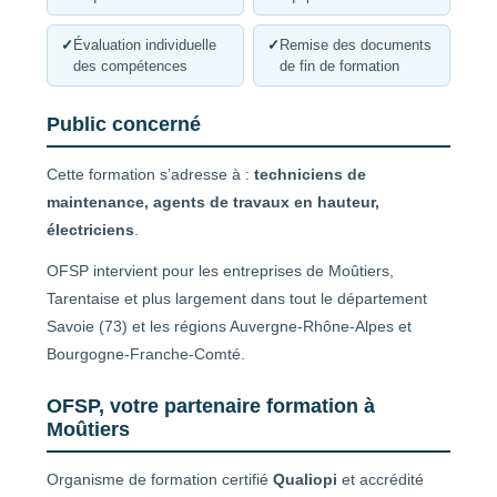
✓
Évaluation individuelle
✓
Remise des documents
des compétences
de fin de formation
Public concerné
Cette formation s’adresse à :
techniciens de
maintenance, agents de travaux en hauteur,
électriciens
.
OFSP intervient pour les entreprises de Moûtiers,
Tarentaise et plus largement dans tout le département
Savoie (73) et les régions Auvergne-Rhône-Alpes et
Bourgogne-Franche-Comté.
OFSP, votre partenaire formation à
Moûtiers
Organisme de formation certifié
Qualiopi
et accrédité