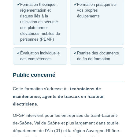
✓
Formation théorique :
✓
Formation pratique sur
réglementation et
vos propres
risques liés à la
équipements
utilisation en sécurité
des plateformes
élévatrices mobiles de
personnes (PEMP)
✓
Évaluation individuelle
✓
Remise des documents
des compétences
de fin de formation
Public concerné
Cette formation s’adresse à :
techniciens de
maintenance, agents de travaux en hauteur,
électriciens
.
OFSP intervient pour les entreprises de Saint-Laurent-
de-Saône, Val de Saône et plus largement dans tout le
département de l’Ain (01) et la région Auvergne-Rhône-