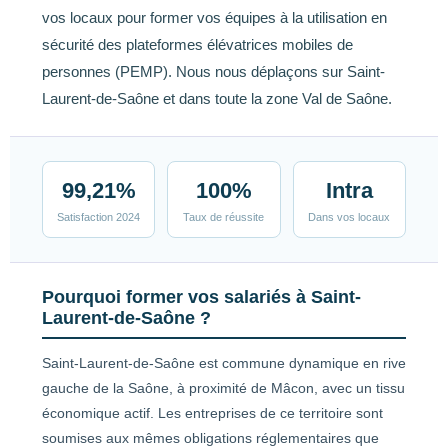
vos locaux pour former vos équipes à la utilisation en
sécurité des plateformes élévatrices mobiles de
personnes (PEMP). Nous nous déplaçons sur Saint-
Laurent-de-Saône et dans toute la zone Val de Saône.
99,21%
100%
Intra
Satisfaction 2024
Taux de réussite
Dans vos locaux
Pourquoi former vos salariés à Saint-
Laurent-de-Saône ?
Saint-Laurent-de-Saône est commune dynamique en rive
gauche de la Saône, à proximité de Mâcon, avec un tissu
économique actif. Les entreprises de ce territoire sont
soumises aux mêmes obligations réglementaires que