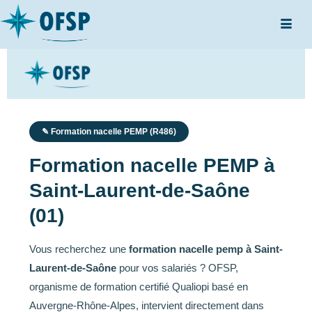
✎ Formation nacelle PEMP (R486)
Formation nacelle PEMP à
Saint-Laurent-de-Saône
(01)
Vous recherchez une
formation nacelle pemp à Saint-
Laurent-de-Saône
pour vos salariés ? OFSP,
organisme de formation certifié Qualiopi basé en
Auvergne-Rhône-Alpes, intervient directement dans