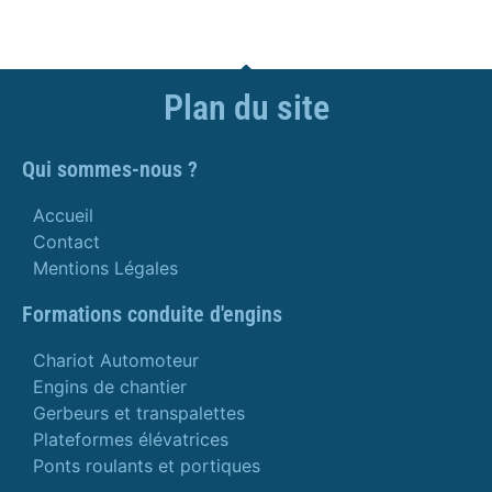
Plan du site
Qui sommes-nous ?
Accueil
Contact
Mentions Légales
Formations conduite d'engins
Chariot Automoteur
Engins de chantier
Gerbeurs et transpalettes
Plateformes élévatrices
Ponts roulants et portiques