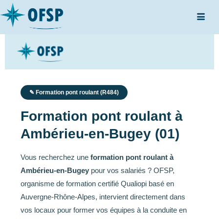
✎ Formation pont roulant (R484)
Formation pont roulant à
Ambérieu-en-Bugey (01)
Vous recherchez une
formation pont roulant à
Ambérieu-en-Bugey
pour vos salariés ? OFSP,
organisme de formation certifié Qualiopi basé en
Auvergne-Rhône-Alpes, intervient directement dans
vos locaux pour former vos équipes à la conduite en