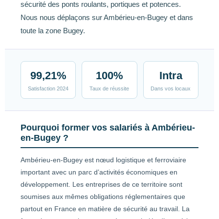
sécurité des ponts roulants, portiques et potences.
Nous nous déplaçons sur Ambérieu-en-Bugey et dans
toute la zone Bugey.
99,21%
100%
Intra
Satisfaction 2024
Taux de réussite
Dans vos locaux
Pourquoi former vos salariés à Ambérieu-
en-Bugey ?
Ambérieu-en-Bugey est nœud logistique et ferroviaire
important avec un parc d’activités économiques en
développement. Les entreprises de ce territoire sont
soumises aux mêmes obligations réglementaires que
partout en France en matière de sécurité au travail. La