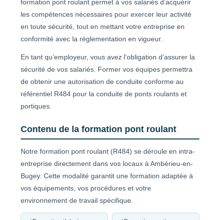
formation pont roulant permet à vos salariés d’acquérir
les compétences nécessaires pour exercer leur activité
en toute sécurité, tout en mettant votre entreprise en
conformité avec la réglementation en vigueur.
En tant qu’employeur, vous avez l’obligation d’assurer la
sécurité de vos salariés. Former vos équipes permettra
de obtenir une autorisation de conduite conforme au
référentiel R484 pour la conduite de ponts roulants et
portiques.
Contenu de la formation pont roulant
Notre formation pont roulant (R484) se déroule en intra-
entreprise directement dans vos locaux à Ambérieu-en-
Bugey. Cette modalité garantit une formation adaptée à
vos équipements, vos procédures et votre
environnement de travail spécifique.