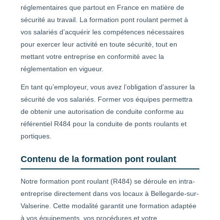
réglementaires que partout en France en matière de
sécurité au travail. La formation pont roulant permet à
vos salariés d’acquérir les compétences nécessaires
pour exercer leur activité en toute sécurité, tout en
mettant votre entreprise en conformité avec la
réglementation en vigueur.
En tant qu’employeur, vous avez l’obligation d’assurer la
sécurité de vos salariés. Former vos équipes permettra
de obtenir une autorisation de conduite conforme au
référentiel R484 pour la conduite de ponts roulants et
portiques.
Contenu de la formation pont roulant
Notre formation pont roulant (R484) se déroule en intra-
entreprise directement dans vos locaux à Bellegarde-sur-
Valserine. Cette modalité garantit une formation adaptée
à vos équipements, vos procédures et votre