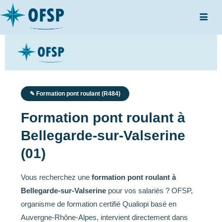
✎ Formation pont roulant (R484)
Formation pont roulant à
Bellegarde-sur-Valserine
(01)
Vous recherchez une
formation pont roulant à
Bellegarde-sur-Valserine
pour vos salariés ? OFSP,
organisme de formation certifié Qualiopi basé en
Auvergne-Rhône-Alpes, intervient directement dans