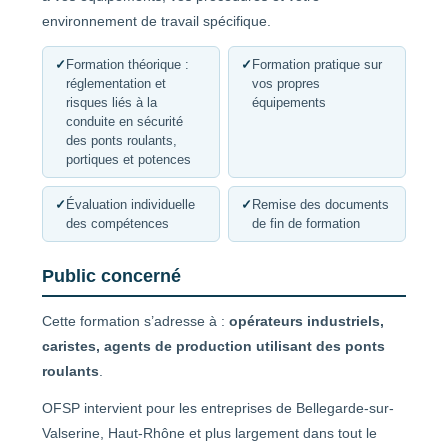
environnement de travail spécifique.
✓
Formation théorique :
✓
Formation pratique sur
réglementation et
vos propres
risques liés à la
équipements
conduite en sécurité
des ponts roulants,
portiques et potences
✓
Évaluation individuelle
✓
Remise des documents
des compétences
de fin de formation
Public concerné
Cette formation s’adresse à :
opérateurs industriels,
caristes, agents de production utilisant des ponts
roulants
.
OFSP intervient pour les entreprises de Bellegarde-sur-
Valserine, Haut-Rhône et plus largement dans tout le