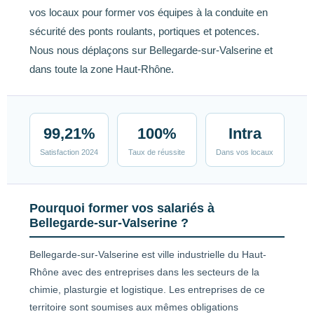
vos locaux pour former vos équipes à la conduite en
sécurité des ponts roulants, portiques et potences.
Nous nous déplaçons sur Bellegarde-sur-Valserine et
dans toute la zone Haut-Rhône.
99,21%
100%
Intra
Satisfaction 2024
Taux de réussite
Dans vos locaux
Pourquoi former vos salariés à
Bellegarde-sur-Valserine ?
Bellegarde-sur-Valserine est ville industrielle du Haut-
Rhône avec des entreprises dans les secteurs de la
chimie, plasturgie et logistique. Les entreprises de ce
territoire sont soumises aux mêmes obligations