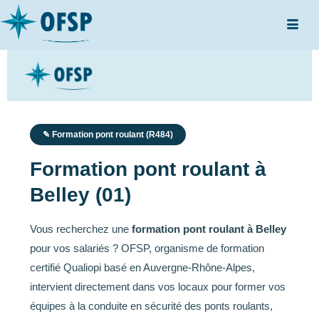
✎ Formation pont roulant (R484)
Formation pont roulant à
Belley (01)
Vous recherchez une
formation pont roulant à Belley
pour vos salariés ? OFSP, organisme de formation
certifié Qualiopi basé en Auvergne-Rhône-Alpes,
intervient directement dans vos locaux pour former vos
équipes à la conduite en sécurité des ponts roulants,