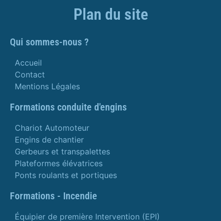
Plan du site
Qui sommes-nous ?
Accueil
Contact
Mentions Légales
Formations conduite d'engins
Chariot Automoteur
Engins de chantier
Gerbeurs et transpalettes
Plateformes élévatrices
Ponts roulants et portiques
Formations - Incendie
Équipier de première Intervention (EPI)