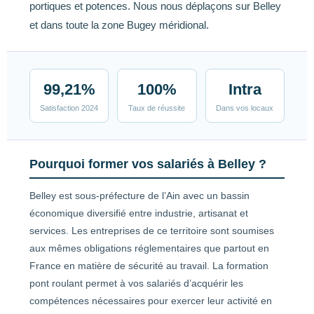
portiques et potences. Nous nous déplaçons sur Belley
et dans toute la zone Bugey méridional.
99,21%
100%
Intra
Satisfaction 2024
Taux de réussite
Dans vos locaux
Pourquoi former vos salariés à Belley ?
Belley est sous-préfecture de l’Ain avec un bassin
économique diversifié entre industrie, artisanat et
services. Les entreprises de ce territoire sont soumises
aux mêmes obligations réglementaires que partout en
France en matière de sécurité au travail. La formation
pont roulant permet à vos salariés d’acquérir les
compétences nécessaires pour exercer leur activité en