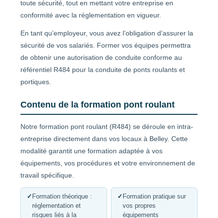
toute sécurité, tout en mettant votre entreprise en
conformité avec la réglementation en vigueur.
En tant qu’employeur, vous avez l’obligation d’assurer la
sécurité de vos salariés. Former vos équipes permettra
de obtenir une autorisation de conduite conforme au
référentiel R484 pour la conduite de ponts roulants et
portiques.
Contenu de la formation pont roulant
Notre formation pont roulant (R484) se déroule en intra-
entreprise directement dans vos locaux à Belley. Cette
modalité garantit une formation adaptée à vos
équipements, vos procédures et votre environnement de
travail spécifique.
✓
Formation théorique :
✓
Formation pratique sur
réglementation et
vos propres
risques liés à la
équipements