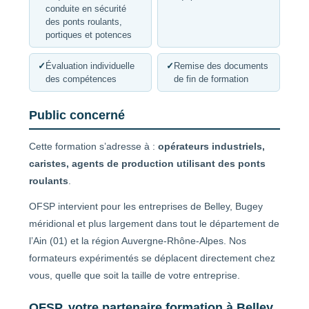
conduite en sécurité
des ponts roulants,
portiques et potences
✓
Évaluation individuelle
✓
Remise des documents
des compétences
de fin de formation
Public concerné
Cette formation s’adresse à :
opérateurs industriels,
caristes, agents de production utilisant des ponts
roulants
.
OFSP intervient pour les entreprises de Belley, Bugey
méridional et plus largement dans tout le département de
l’Ain (01) et la région Auvergne-Rhône-Alpes. Nos
formateurs expérimentés se déplacent directement chez
vous, quelle que soit la taille de votre entreprise.
OFSP, votre partenaire formation à Belley