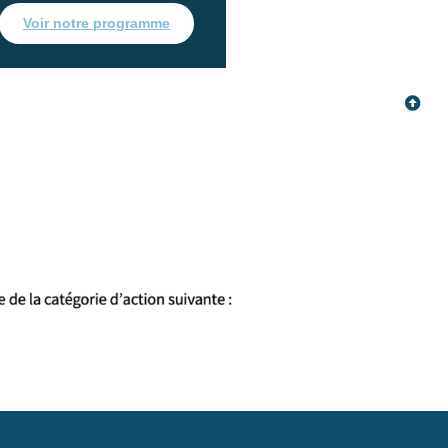
Voir notre programme