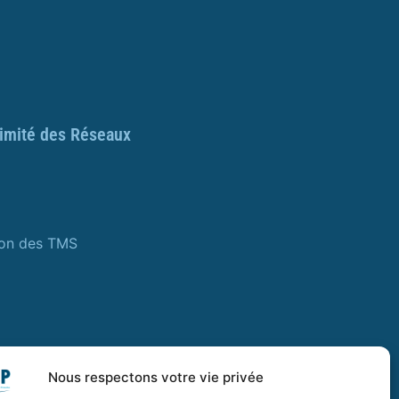
ximité des Réseaux
ion des TMS
Nous respectons votre vie privée