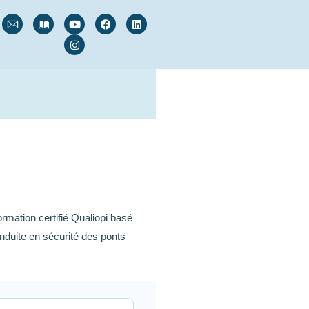
mation certifié Qualiopi basé
nduite en sécurité des ponts