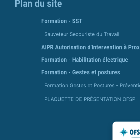
Plan du site
Formation - SST
Sauveteur Secouriste du Travail
AIPR Autorisation d'Intervention à Pro
Formation - Habilitation électrique
Formation - Gestes et postures
Formation Gestes et Postures - Prévent
PLAQUETTE DE PRÉSENTATION OFSP