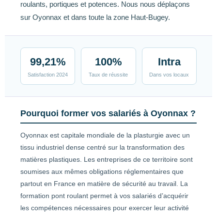
roulants, portiques et potences. Nous nous déplaçons
sur Oyonnax et dans toute la zone Haut-Bugey.
99,21%
100%
Intra
Satisfaction 2024
Taux de réussite
Dans vos locaux
Pourquoi former vos salariés à Oyonnax ?
Oyonnax est capitale mondiale de la plasturgie avec un
tissu industriel dense centré sur la transformation des
matières plastiques. Les entreprises de ce territoire sont
soumises aux mêmes obligations réglementaires que
partout en France en matière de sécurité au travail. La
formation pont roulant permet à vos salariés d’acquérir
les compétences nécessaires pour exercer leur activité