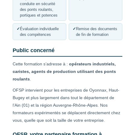
conduite en sécurité
des ponts roulants,
portiques et potences
✓
Évaluation individuelle
✓
Remise des documents
des compétences
de fin de formation
Public concerné
Cette formation s’adresse à :
opérateurs industriels,
caristes, agents de production utilisant des ponts
roulants
.
OFSP intervient pour les entreprises de Oyonnax, Haut-
Bugey et plus largement dans tout le département de
l’Ain (01) et la région Auvergne-Rhône-Alpes. Nos
formateurs expérimentés se déplacent directement chez
vous, quelle que soit la taille de votre entreprise.
OFSP, votre partenaire formation à