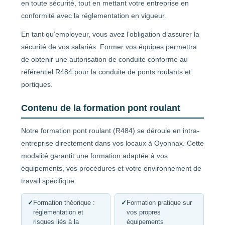
en toute sécurité, tout en mettant votre entreprise en
conformité avec la réglementation en vigueur.
En tant qu’employeur, vous avez l’obligation d’assurer la
sécurité de vos salariés. Former vos équipes permettra
de obtenir une autorisation de conduite conforme au
référentiel R484 pour la conduite de ponts roulants et
portiques.
Contenu de la formation pont roulant
Notre formation pont roulant (R484) se déroule en intra-
entreprise directement dans vos locaux à Oyonnax. Cette
modalité garantit une formation adaptée à vos
équipements, vos procédures et votre environnement de
travail spécifique.
✓
Formation théorique :
✓
Formation pratique sur
réglementation et
vos propres
risques liés à la
équipements