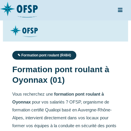
✎ Formation pont roulant (R484)
Formation pont roulant à
Oyonnax (01)
Vous recherchez une
formation pont roulant à
Oyonnax
pour vos salariés ? OFSP, organisme de
formation certifié Qualiopi basé en Auvergne-Rhône-
Alpes, intervient directement dans vos locaux pour
former vos équipes à la conduite en sécurité des ponts