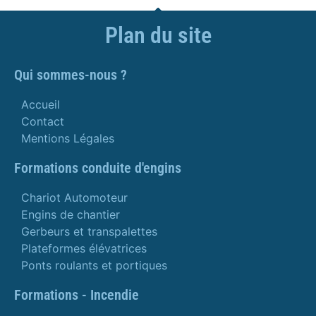
Plan du site
Qui sommes-nous ?
Accueil
Contact
Mentions Légales
Formations conduite d'engins
Chariot Automoteur
Engins de chantier
Gerbeurs et transpalettes
Plateformes élévatrices
Ponts roulants et portiques
Formations - Incendie