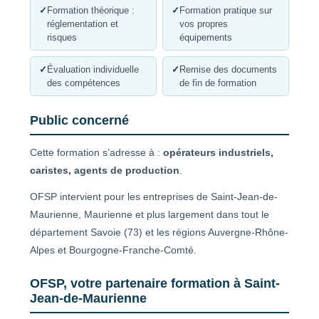
✓
Formation théorique :
✓
Formation pratique sur
réglementation et
vos propres
risques
équipements
✓
Évaluation individuelle
✓
Remise des documents
des compétences
de fin de formation
Public concerné
Cette formation s’adresse à :
opérateurs industriels,
caristes, agents de production
.
OFSP intervient pour les entreprises de Saint-Jean-de-
Maurienne, Maurienne et plus largement dans tout le
département Savoie (73) et les régions Auvergne-Rhône-
Alpes et Bourgogne-Franche-Comté.
OFSP, votre partenaire formation à Saint-
Jean-de-Maurienne