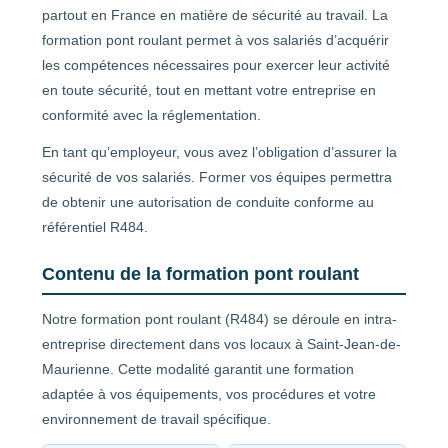
partout en France en matière de sécurité au travail. La
formation pont roulant permet à vos salariés d’acquérir
les compétences nécessaires pour exercer leur activité
en toute sécurité, tout en mettant votre entreprise en
conformité avec la réglementation.
En tant qu’employeur, vous avez l’obligation d’assurer la
sécurité de vos salariés. Former vos équipes permettra
de obtenir une autorisation de conduite conforme au
référentiel R484.
Contenu de la formation pont roulant
Notre formation pont roulant (R484) se déroule en intra-
entreprise directement dans vos locaux à Saint-Jean-de-
Maurienne. Cette modalité garantit une formation
adaptée à vos équipements, vos procédures et votre
environnement de travail spécifique.