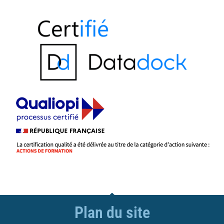
Plan du site