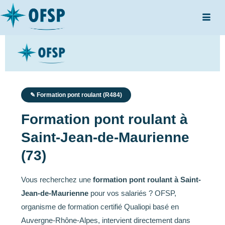
✎ Formation pont roulant (R484)
Formation pont roulant à
Saint-Jean-de-Maurienne
(73)
Vous recherchez une
formation pont roulant à Saint-
Jean-de-Maurienne
pour vos salariés ? OFSP,
organisme de formation certifié Qualiopi basé en
Auvergne-Rhône-Alpes, intervient directement dans