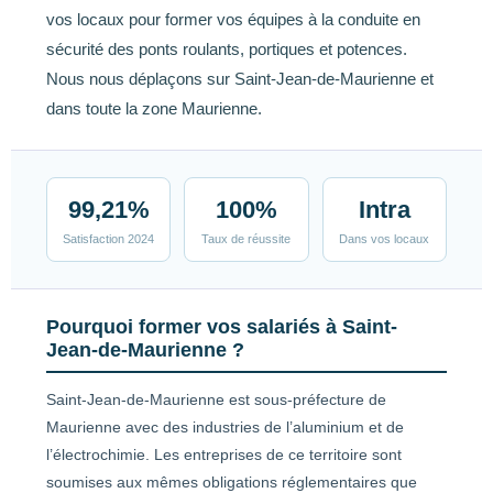
vos locaux pour former vos équipes à la conduite en
sécurité des ponts roulants, portiques et potences.
Nous nous déplaçons sur Saint-Jean-de-Maurienne et
dans toute la zone Maurienne.
99,21%
100%
Intra
Satisfaction 2024
Taux de réussite
Dans vos locaux
Pourquoi former vos salariés à Saint-
Jean-de-Maurienne ?
Saint-Jean-de-Maurienne est sous-préfecture de
Maurienne avec des industries de l’aluminium et de
l’électrochimie. Les entreprises de ce territoire sont
soumises aux mêmes obligations réglementaires que