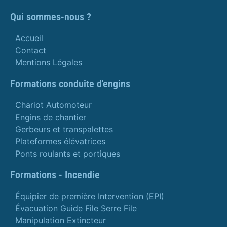
Qui sommes-nous ?
Accueil
Contact
Mentions Légales
Formations conduite d'engins
Chariot Automoteur
Engins de chantier
Gerbeurs et transpalettes
Plateformes élévatrices
Ponts roulants et portiques
Formations - Incendie
Équipier de première Intervention (EPI)
Évacuation Guide File Serre File
Manipulation Extincteur