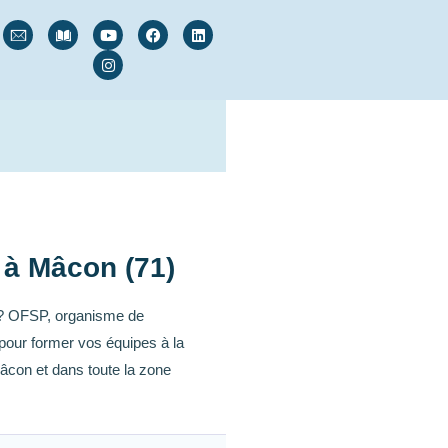
 à Mâcon (71)
 ? OFSP, organisme de
pour former vos équipes à la
âcon et dans toute la zone