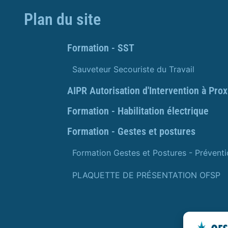
Plan du site
Formation - SST
Sauveteur Secouriste du Travail
AIPR Autorisation d'Intervention à Pro
Formation - Habilitation électrique
Formation - Gestes et postures
Formation Gestes et Postures - Prévent
PLAQUETTE DE PRÉSENTATION OFSP