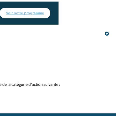
Voir notre programme