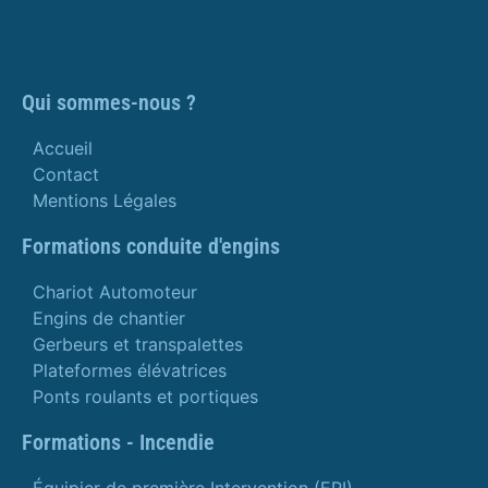
Qui sommes-nous ?
Accueil
Contact
Mentions Légales
Formations conduite d'engins
Chariot Automoteur
Engins de chantier
Gerbeurs et transpalettes
Plateformes élévatrices
Ponts roulants et portiques
Formations - Incendie