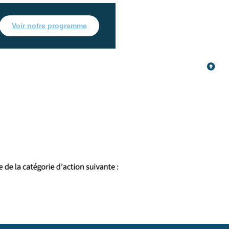
Voir notre programme