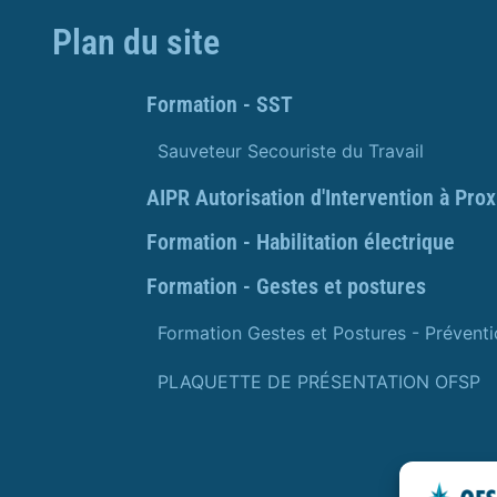
Plan du site
Formation - SST
Sauveteur Secouriste du Travail
AIPR Autorisation d'Intervention à Pro
Formation - Habilitation électrique
Formation - Gestes et postures
Formation Gestes et Postures - Prévent
PLAQUETTE DE PRÉSENTATION OFSP