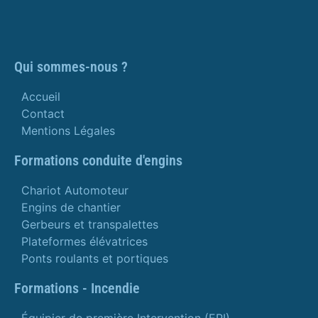
Qui sommes-nous ?
Accueil
Contact
Mentions Légales
Formations conduite d'engins
Chariot Automoteur
Engins de chantier
Gerbeurs et transpalettes
Plateformes élévatrices
Ponts roulants et portiques
Formations - Incendie