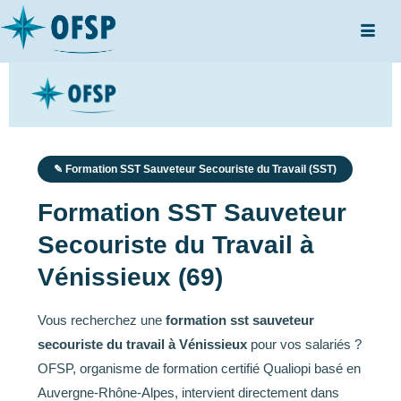
✎ Formation SST Sauveteur Secouriste du Travail (SST)
Formation SST Sauveteur
Secouriste du Travail à
Vénissieux (69)
Vous recherchez une
formation sst sauveteur
secouriste du travail à Vénissieux
pour vos salariés ?
OFSP, organisme de formation certifié Qualiopi basé en
Auvergne-Rhône-Alpes, intervient directement dans