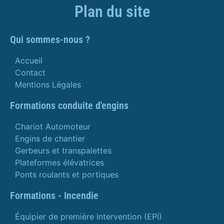
Plan du site
Qui sommes-nous ?
Accueil
Contact
Mentions Légales
Formations conduite d'engins
Chariot Automoteur
Engins de chantier
Gerbeurs et transpalettes
Plateformes élévatrices
Ponts roulants et portiques
Formations - Incendie
Équipier de première Intervention (EPI)