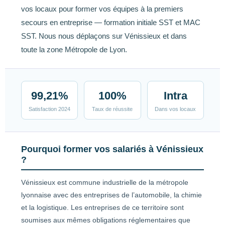
vos locaux pour former vos équipes à la premiers
secours en entreprise — formation initiale SST et MAC
SST. Nous nous déplaçons sur Vénissieux et dans
toute la zone Métropole de Lyon.
99,21%
100%
Intra
Satisfaction 2024
Taux de réussite
Dans vos locaux
Pourquoi former vos salariés à Vénissieux
?
Vénissieux est commune industrielle de la métropole
lyonnaise avec des entreprises de l’automobile, la chimie
et la logistique. Les entreprises de ce territoire sont
soumises aux mêmes obligations réglementaires que