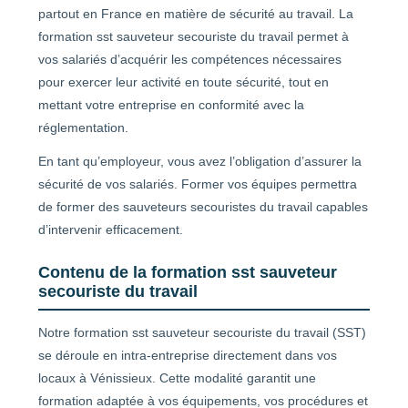
partout en France en matière de sécurité au travail. La
formation sst sauveteur secouriste du travail permet à
vos salariés d’acquérir les compétences nécessaires
pour exercer leur activité en toute sécurité, tout en
mettant votre entreprise en conformité avec la
réglementation.
En tant qu’employeur, vous avez l’obligation d’assurer la
sécurité de vos salariés. Former vos équipes permettra
de former des sauveteurs secouristes du travail capables
d’intervenir efficacement.
Contenu de la formation sst sauveteur
secouriste du travail
Notre formation sst sauveteur secouriste du travail (SST)
se déroule en intra-entreprise directement dans vos
locaux à Vénissieux. Cette modalité garantit une
formation adaptée à vos équipements, vos procédures et