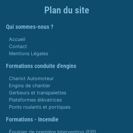
Plan du site
Qui sommes-nous ?
Accueil
Contact
Mentions Légales
Formations conduite d'engins
Chariot Automoteur
Engins de chantier
Gerbeurs et transpalettes
Plateformes élévatrices
Ponts roulants et portiques
Formations - Incendie
Équipier de première Intervention (EPI)