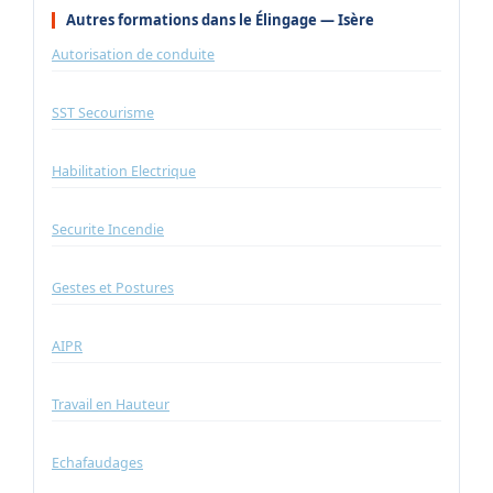
Autres formations dans le Élingage — Isère
Autorisation de conduite
SST Secourisme
Habilitation Electrique
Securite Incendie
Gestes et Postures
AIPR
Travail en Hauteur
Echafaudages