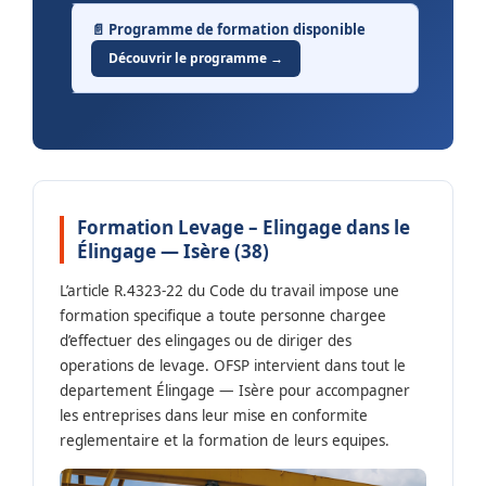
📄 Programme de formation disponible
Découvrir le programme →
Formation Levage – Elingage dans le
Élingage — Isère (38)
L’article R.4323-22 du Code du travail impose une
formation specifique a toute personne chargee
d’effectuer des elingages ou de diriger des
operations de levage. OFSP intervient dans tout le
departement Élingage — Isère pour accompagner
les entreprises dans leur mise en conformite
reglementaire et la formation de leurs equipes.