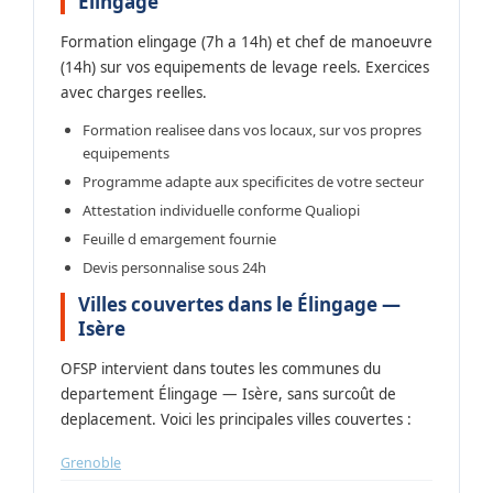
Elingage
Formation elingage (7h a 14h) et chef de manoeuvre
(14h) sur vos equipements de levage reels. Exercices
avec charges reelles.
Formation realisee dans vos locaux, sur vos propres
equipements
Programme adapte aux specificites de votre secteur
Attestation individuelle conforme Qualiopi
Feuille d emargement fournie
Devis personnalise sous 24h
Villes couvertes dans le Élingage —
Isère
OFSP intervient dans toutes les communes du
departement Élingage — Isère, sans surcoût de
deplacement. Voici les principales villes couvertes :
Grenoble