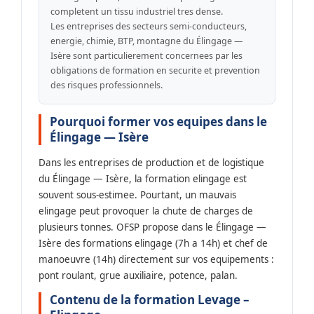
completent un tissu industriel tres dense.
Les entreprises des secteurs semi-conducteurs,
energie, chimie, BTP, montagne du Élingage —
Isère sont particulierement concernees par les
obligations de formation en securite et prevention
des risques professionnels.
Pourquoi former vos equipes dans le
Élingage — Isère
Dans les entreprises de production et de logistique
du Élingage — Isère, la formation elingage est
souvent sous-estimee. Pourtant, un mauvais
elingage peut provoquer la chute de charges de
plusieurs tonnes. OFSP propose dans le Élingage —
Isère des formations elingage (7h a 14h) et chef de
manoeuvre (14h) directement sur vos equipements :
pont roulant, grue auxiliaire, potence, palan.
Contenu de la formation Levage –