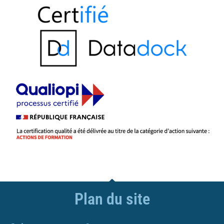
Plan du site