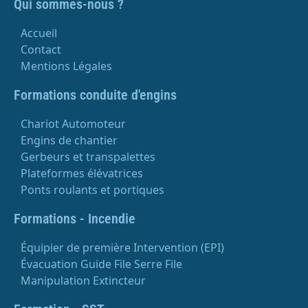
Qui sommes-nous ?
Accueil
Contact
Mentions Légales
Formations conduite d'engins
Chariot Automoteur
Engins de chantier
Gerbeurs et transpalettes
Plateformes élévatrices
Ponts roulants et portiques
Formations - Incendie
Équipier de première Intervention (EPI)
Évacuation Guide File Serre File
Manipulation Extincteur