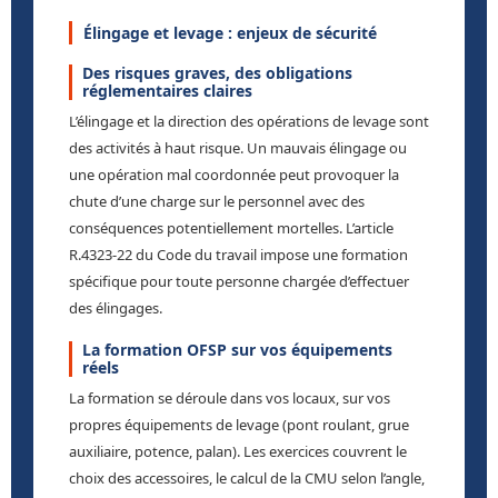
Élingage et levage : enjeux de sécurité
Des risques graves, des obligations
réglementaires claires
L’élingage et la direction des opérations de levage sont
des activités à haut risque. Un mauvais élingage ou
une opération mal coordonnée peut provoquer la
chute d’une charge sur le personnel avec des
conséquences potentiellement mortelles. L’article
R.4323-22 du Code du travail impose une formation
spécifique pour toute personne chargée d’effectuer
des élingages.
La formation OFSP sur vos équipements
réels
La formation se déroule dans vos locaux, sur vos
propres équipements de levage (pont roulant, grue
auxiliaire, potence, palan). Les exercices couvrent le
choix des accessoires, le calcul de la CMU selon l’angle,