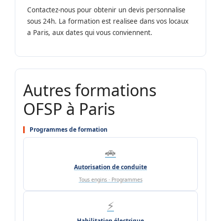
Contactez-nous pour obtenir un devis personnalise
sous 24h. La formation est realisee dans vos locaux
a Paris, aux dates qui vous conviennent.
Autres formations
OFSP à Paris
Programmes de formation
🚗
Autorisation de conduite
Tous engins · Programmes
⚡
Habilitation électrique