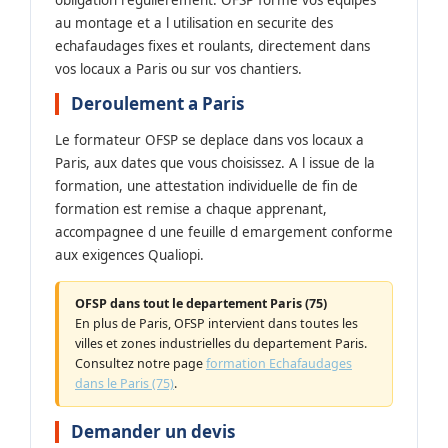
obligation regulierement. OFSP forme vos equipes
au montage et a l utilisation en securite des
echafaudages fixes et roulants, directement dans
vos locaux a Paris ou sur vos chantiers.
Deroulement a Paris
Le formateur OFSP se deplace dans vos locaux a
Paris, aux dates que vous choisissez. A l issue de la
formation, une attestation individuelle de fin de
formation est remise a chaque apprenant,
accompagnee d une feuille d emargement conforme
aux exigences Qualiopi.
OFSP dans tout le departement Paris (75)
En plus de Paris, OFSP intervient dans toutes les
villes et zones industrielles du departement Paris.
Consultez notre page
formation Echafaudages
dans le Paris (75)
.
Demander un devis