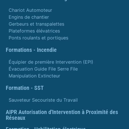
Chariot Automoteur
Engins de chantier
Gerbeurs et transpalettes
Plateformes élévatrices
Ponts roulants et portiques
Formations - Incendie
Équipier de première Intervention (EPI)
Évacuation Guide File Serre File
Manipulation Extincteur
Formation - SST
Sauveteur Secouriste du Travail
AIPR Autorisation d'Intervention à Proximité des
Réseaux