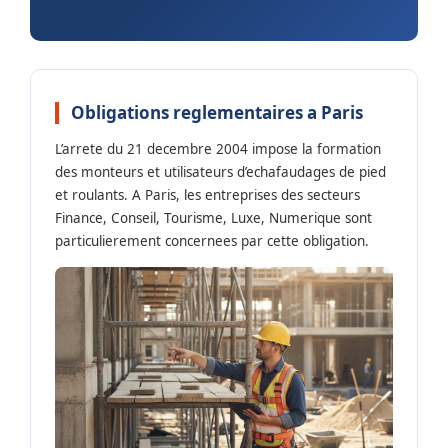
Obligations reglementaires a Paris
L’arrete du 21 decembre 2004 impose la formation
des monteurs et utilisateurs d’echafaudages de pied
et roulants. A Paris, les entreprises des secteurs
Finance, Conseil, Tourisme, Luxe, Numerique sont
particulierement concernees par cette obligation.