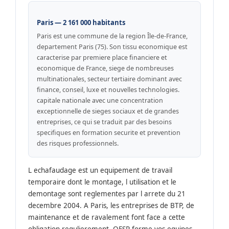
Paris — 2 161 000 habitants
Paris est une commune de la region Île-de-France,
departement Paris (75). Son tissu economique est
caracterise par premiere place financiere et
economique de France, siege de nombreuses
multinationales, secteur tertiaire dominant avec
finance, conseil, luxe et nouvelles technologies.
capitale nationale avec une concentration
exceptionnelle de sieges sociaux et de grandes
entreprises, ce qui se traduit par des besoins
specifiques en formation securite et prevention
des risques professionnels.
L echafaudage est un equipement de travail
temporaire dont le montage, l utilisation et le
demontage sont reglementes par l arrete du 21
decembre 2004. A Paris, les entreprises de BTP, de
maintenance et de ravalement font face a cette