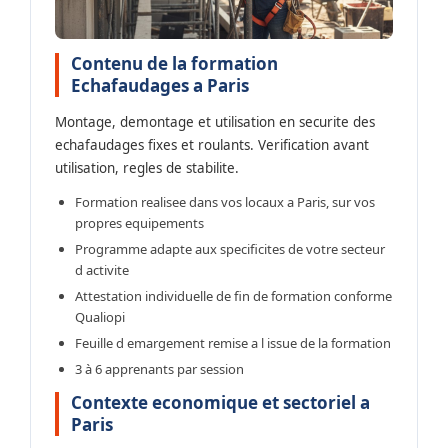
Contenu de la formation
Echafaudages a Paris
Montage, demontage et utilisation en securite des
echafaudages fixes et roulants. Verification avant
utilisation, regles de stabilite.
Formation realisee dans vos locaux a Paris, sur vos
propres equipements
Programme adapte aux specificites de votre secteur
d activite
Attestation individuelle de fin de formation conforme
Qualiopi
Feuille d emargement remise a l issue de la formation
3 à 6 apprenants par session
Contexte economique et sectoriel a
Paris