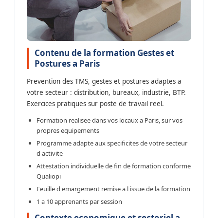
Contenu de la formation Gestes et
Postures a Paris
Prevention des TMS, gestes et postures adaptes a
votre secteur : distribution, bureaux, industrie, BTP.
Exercices pratiques sur poste de travail reel.
Formation realisee dans vos locaux a Paris, sur vos
propres equipements
Programme adapte aux specificites de votre secteur
d activite
Attestation individuelle de fin de formation conforme
Qualiopi
Feuille d emargement remise a l issue de la formation
1 a 10 apprenants par session
Contexte economique et sectoriel a