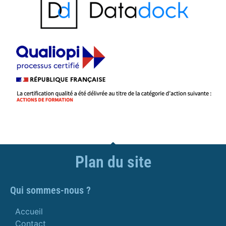
Plan du site
Qui sommes-nous ?
Accueil
Contact