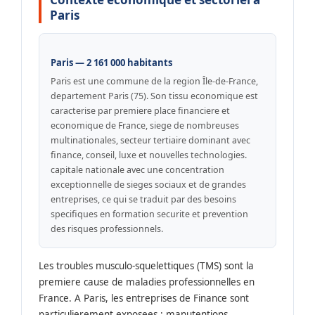
Paris
Paris — 2 161 000 habitants
Paris est une commune de la region Île-de-France,
departement Paris (75). Son tissu economique est
caracterise par premiere place financiere et
economique de France, siege de nombreuses
multinationales, secteur tertiaire dominant avec
finance, conseil, luxe et nouvelles technologies.
capitale nationale avec une concentration
exceptionnelle de sieges sociaux et de grandes
entreprises, ce qui se traduit par des besoins
specifiques en formation securite et prevention
des risques professionnels.
Les troubles musculo-squelettiques (TMS) sont la
premiere cause de maladies professionnelles en
France. A Paris, les entreprises de Finance sont
particulierement exposees : manutentions