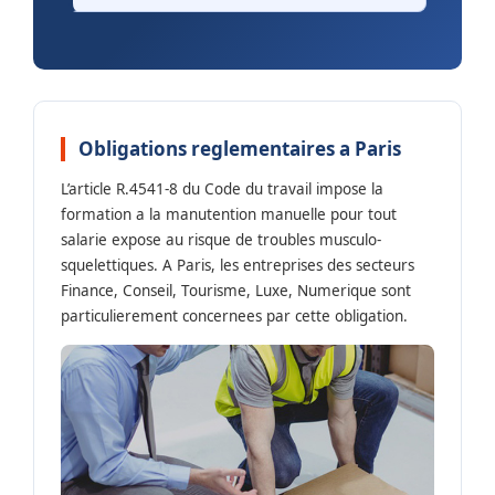
Obligations reglementaires a Paris
L’article R.4541-8 du Code du travail impose la
formation a la manutention manuelle pour tout
salarie expose au risque de troubles musculo-
squelettiques. A Paris, les entreprises des secteurs
Finance, Conseil, Tourisme, Luxe, Numerique sont
particulierement concernees par cette obligation.