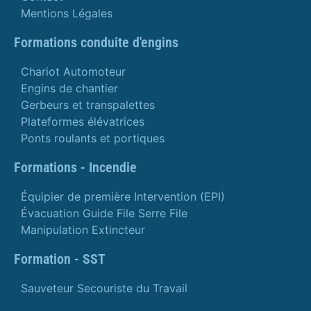
Mentions Légales
Formations conduite d'engins
Chariot Automoteur
Engins de chantier
Gerbeurs et transpalettes
Plateformes élévatrices
Ponts roulants et portiques
Formations - Incendie
Équipier de première Intervention (EPI)
Évacuation Guide File Serre File
Manipulation Extincteur
Formation - SST
Sauveteur Secouriste du Travail