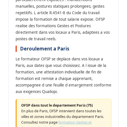
manuelles, postures statiques prolongees, gestes
repetitifs. L article R.4541-8 du Code du travail
impose la formation de tout salarie expose. OFSP
realise des formations Gestes et Postures
directement dans vos locaux a Paris, adaptees a vos
postes de travail reels.
Deroulement a Paris
Le formateur OFSP se deplace dans vos locaux a
Paris, aux dates que vous choisissez. A l issue de la
formation, une attestation individuelle de fin de
formation est remise a chaque apprenant,
accompagnee d une feuille d emargement conforme
aux exigences Qualiopi.
OFSP dans tout le departement Paris (75)
En plus de Paris, OFSP intervient dans toutes les
villes et zones industrielles du departement Paris.
Consultez notre page
formation Gestes et